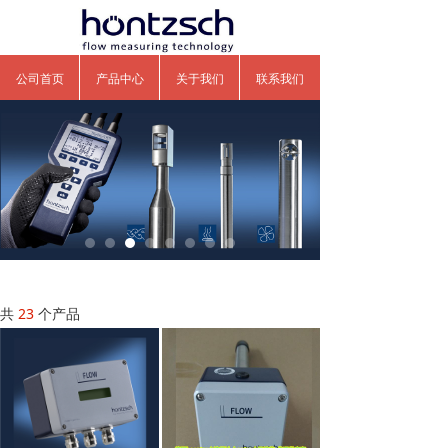
公司首页
产品中心
关于我们
联系我们
共
23
个产品