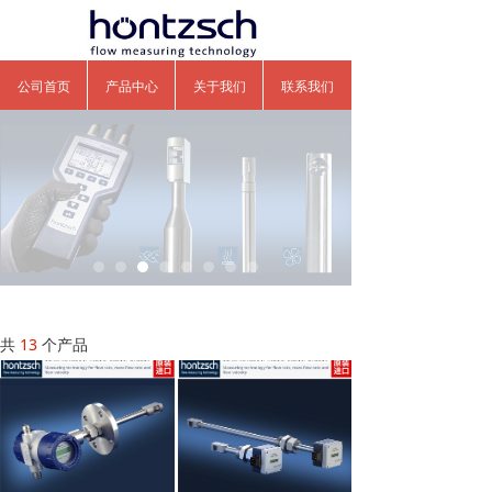
公司首页
产品中心
关于我们
联系我们
共
13
个产品