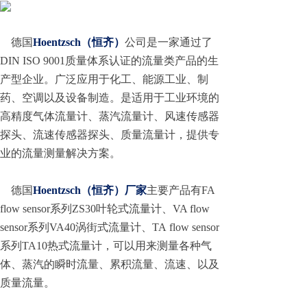
德国
Hoentzsch（恒齐）
公司是一家通过了
DIN ISO 9001质量体系认证的流量类产品的生
产型企业。广泛应用于化工、能源工业、制
药、空调以及设备制造。是适用于工业环境的
高精度气体流量计、蒸汽流量计、风速传感器
探头、流速传感器探头、质量流量计，提供专
业的流量测量解决方案。
德国
Hoentzsch（恒齐）厂家
主要产品有FA
flow sensor系列ZS30叶轮式流量计、VA flow
sensor系列VA40涡街式流量计、TA flow sensor
系列TA10热式流量计，可以用来测量各种气
体、蒸汽的瞬时流量、累积流量、流速、以及
质量流量。