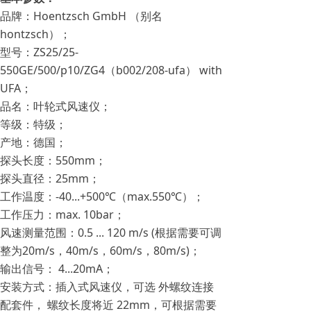
品牌：Hoentzsch GmbH （别名
hontzsch）；
型号：ZS25/25-
550GE/500/p10/ZG4（b002/208-ufa） with
UFA；
品名：叶轮式风速仪；
等级：特级；
产地：德国；
探头长度：550mm；
探头直径：25mm；
工作温度：-40...+500℃（max.550℃）；
工作压力：max. 10bar；
风速测量范围：0.5 ... 120 m/s (根据需要可调
整为20m/s，40m/s，60m/s，80m/s)；
输出信号： 4...20mA；
安装方式：插入式风速仪，可选 外螺纹连接
配套件， 螺纹长度将近 22mm，可根据需要