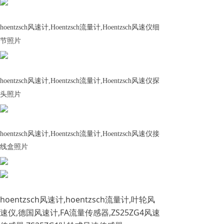
hoentzsch风速计,Hoentzsch流量计,Hoentzsch风速仪细
节照片
hoentzsch风速计,Hoentzsch流量计,Hoentzsch风速仪
探
头照片
hoentzsch风速计,Hoentzsch流量计,Hoentzsch风速仪
接
线盒照片
hoentzsch风速计,hoentzsch流量计,叶轮风
速仪,德国风速计,FA流量传感器,ZS25ZG4风速