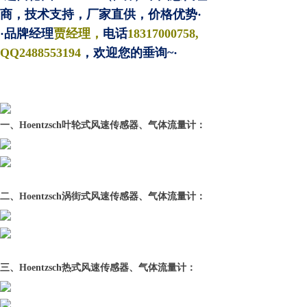
商，技术支持，厂家直供，价格优势·
·品牌经理
贾经理，
电话
18317000758,
QQ
2488553194
，欢迎您的垂询~·
一、Hoentzsch叶轮式风速传感器、气体流量计：
二、Hoentzsch涡街式风速传感器、气体流量计：
三、Hoentzsch热式风速传感器、气体流量计：