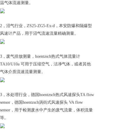
温气体流速测量。
2，沼气行业，ZS25-ZG5-Ex-d，本安防爆和隔爆型
风速计产品，用于沼气流速流量精确测量。
3，废气排放测量，hoentzsch热式气体流量计
TA10/U10a 可用于压缩空气，洁净气体，或者其他
气体介质流速流量测量。
3，水处理行业，德国hoentzsch热式风速探头TA flow
sensor，德国hoentzsch涡街式风速探头 VA flow
sensor，用于检测废水中产生的废气流量，体积流量
等。