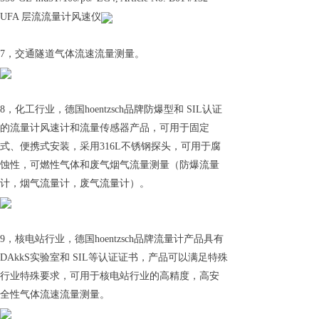
UFA 层流流量计风速仪
7，交通隧道气体流速流量测量。
8，化工行业，德国hoentzsch品牌防爆型和 SIL认证
的流量计风速计和流量传感器产品，可用于固定
式、便携式安装，采用316L不锈钢探头，可用于腐
蚀性，可燃性气体和废气烟气流量测量（防爆流量
计，烟气流量计，废气流量计）。
9，核电站行业，德国hoentzsch品牌流量计产品具有
DAkkS实验室和 SIL等认证证书，产品可以满足特殊
行业特殊要求，可用于核电站行业的高精度，高安
全性气体流速流量测量。