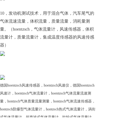
10，发动机测试技术，用于混合气体，汽车尾气的
气体流速流量，体积流量，质量流量，消耗量测
量。（hoentzsch，气体流量计，风速传感器，体积
流量计，质量流量计，集成温度传感器的风速传感
器）
德国hoentzsch风速传感器，hoentzsch风速仪，德国hoentzsch
风速计，hoentzsch气体流量计，hoentzsch气体流量流速测
量，hontzsch气体质量流量测量，hontzsch气体流速传感器，
hontzsch防爆型气体流量计，hontzsch热式气体流量计，涡街
式气体流量计，超声波式气体流量计，叶轮式气体流量计，
hoentzsch涡轮式气体流量计，涡街式气体流量传感器，
hoentzsch热式风速传感器，超声波式风速传感器，叶轮式风