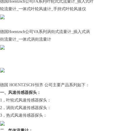
德国Hoentzsch公司FA系列叶轮式式流量计_插入式叶
轮流量计_一体式叶轮风速计_手持式叶轮风速仪
德国Hoentzsch公司VA系列涡街式流量计_插入式涡
街流量计_一体式涡街流量计
德国 HOENTZSCH/恒齐 公司主要产品系列如下：
一、风速传感器探头：
1，叶轮式风速传感器探头：
2，涡街式风速传感器探头：
3，热式风速传感器探头：
二、气体流量计：