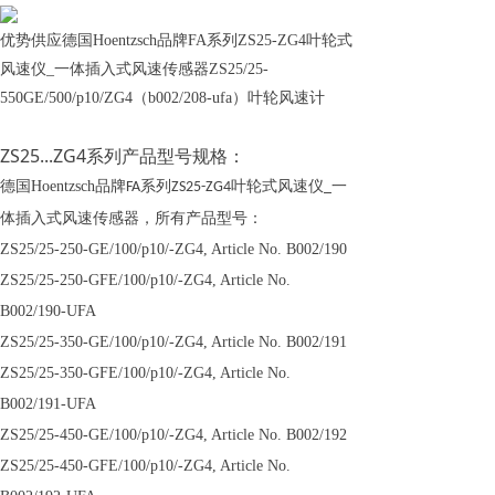
优势供应德国Hoentzsch品牌FA系列ZS25-ZG4叶轮式
风速仪_一体插入式风速传感器ZS25/25-
550GE/500/p10/ZG4（b002/208-ufa）叶轮风速计
ZS25...ZG4系列产品型号规格：
德国
Hoentzsch
品牌
系列
叶轮式风速仪
一
FA
ZS25-ZG4
_
体插入式风速传感器
，
所有产品型号：
ZS25/25-250-GE/100/p10/-ZG4, Article No. B002/190
ZS25/25-250-GFE/100/p10/-ZG4, Article No.
B002/190-UFA
ZS25/25-350-GE/100/p10/-ZG4, Article No. B002/191
ZS25/25-350-GFE/100/p10/-ZG4, Article No.
B002/191-UFA
ZS25/25-450-GE/100/p10/-ZG4, Article No. B002/192
ZS25/25-450-GFE/100/p10/-ZG4, Article No.