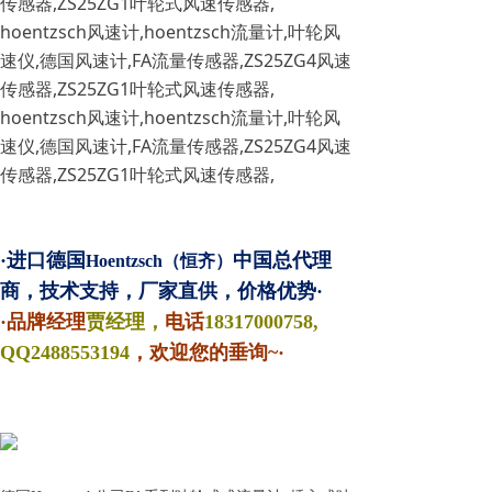
传感器,ZS25ZG1叶轮式风速传感器,
hoentzsch风速计,hoentzsch流量计,叶轮风
速仪,德国风速计,FA流量传感器,ZS25ZG4风速
传感器,ZS25ZG1叶轮式风速传感器,
hoentzsch风速计,hoentzsch流量计,叶轮风
速仪,德国风速计,FA流量传感器,ZS25ZG4风速
传感器,ZS25ZG1叶轮式风速传感器,
·进口德国
中国总代理
Hoentzsch（恒齐）
商，技术支持，厂家直供，价格优势·
·品牌经理
贾经理，
电话
18317000758,
QQ
2488553194
，欢迎您的垂询~·