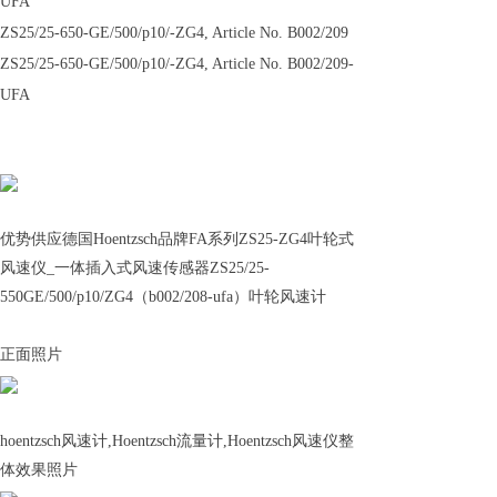
UFA
ZS25/25-650-GE/500/p10/-ZG4, Article No. B002/209
ZS25/25-650-GE/500/p10/-ZG4, Article No. B002/209-
UFA
优势供应德国Hoentzsch品牌FA系列ZS25-ZG4叶轮式
风速仪_一体插入式风速传感器ZS25/25-
550GE/500/p10/ZG4（b002/208-ufa）叶轮风速计
正面照片
hoentzsch风速计,Hoentzsch流量计,Hoentzsch风速仪
整
体效果照片