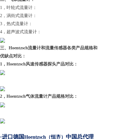
1，叶轮式流量计：
2，涡街式流量计：
3，热式流量计：
4，超声波式流量计：
三、Hoentzsch流量计和流量传感器各类产品规格和
优缺点对比：
1，Hoentzsch风速传感器探头产品对比：
2，Hoentzsch气体流量计产品规格对比：
·进口德国
中国总代理
Hoentzsch（恒齐）