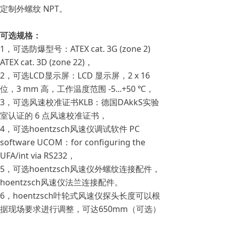
定制外螺纹 NPT。
可选规格：
1，可选防爆型号：ATEX cat. 3G (zone 2)
ATEX cat. 3D (zone 22)，
2，可选LCD显示屏：LCD 显示屏，2 x 16
位，3 mm 高，工作温度范围 -5...+50 ℃，
3，可选风速校准证书KLB：德国DAkkS实验
室认证的 6 点风速校准证书，
4，可选hoentzsch风速仪调试软件 PC
software UCOM：for configuring the
UFA/int via RS232，
5，可选hoentzsch风速仪外螺纹连接配件，
hoentzsch风速仪法兰连接配件。
6，hoentzsch叶轮式风速仪探头长度可以根
据现场要求进行调整，可达650mm（可选）