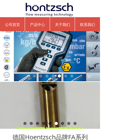
公司首页
产品中心
关于我们
联系我们
德国Hoentzsch品牌FA系列