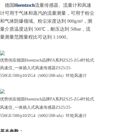
德国
Hoentzsch
流量传感器、流量计和风速
计可用于气体和蒸汽的流量测量，可用于粉尘
和气体防爆领域。粉尘浓度达到 900g/m³，测
量介质温度达到 500℃，耐压达到 50bar，流
量测量范围量程比可达到 1:1000。
优势供应德国Hoentzsch品牌FA系列ZS25-ZG4叶轮式
风速仪_一体插入式风速传感器ZS25/25-
550GE/500/p10/ZG4（b002/208-ufa）叶轮风速计
优势供应德国Hoentzsch品牌FA系列ZS25-ZG4叶轮式
风速仪_一体插入式风速传感器ZS25/25-
550GE/500/p10/ZG4（b002/208-ufa）叶轮风速计
基本参数：