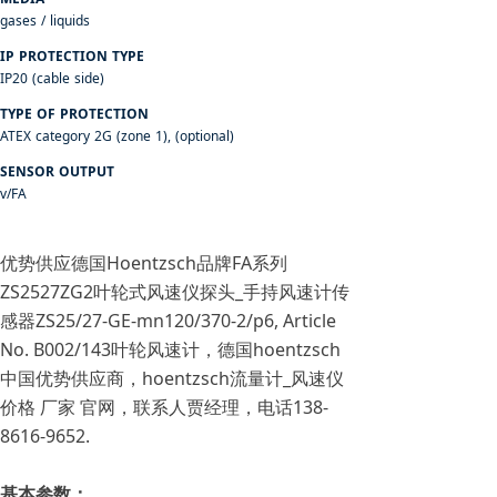
gases / liquids
IP PROTECTION TYPE
IP20 (cable side)
TYPE OF PROTECTION
ATEX category 2G (zone 1), (optional)
SENSOR OUTPUT
v/FA
优势供应德国Hoentzsch品牌FA系列
ZS2527ZG2叶轮式风速仪探头_手持风速计传
感器ZS25/27-GE-mn120/370-2/p6, Article
No. B002/143叶轮风速计，德国hoentzsch
中国优势供应商，hoentzsch流量计_风速仪
价格 厂家 官网，联系人贾经理，电话138-
8616-9652.
基本参数：