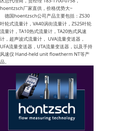
区总代理商，贾经理 183-1700-0758，
hoentzsch厂家直供，价格优势大~
德国hoentzsch公司产品主要包括：ZS30
叶轮式流量计，VA40涡街流量计，ZS25叶轮
流量计，TA10热式流量计，TA20热式风速
计，超声波式流量计， UVA流量变送器，
UFA流量变送器，UTA流量变送器，以及手持
风速仪 Hand-held unit flowtherm NT等产
品。