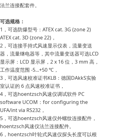
法兰连接配套件。
可选规格：
1，可选防爆型号：ATEX cat. 3G (zone 2)
ATEX cat. 3D (zone 22)，
2，可连接手持式风速显示仪表，流量变送
器，流量继电器等，其中流量变送器可选LCD
显示屏：LCD 显示屏，2 x 16 位，3 mm 高，
工作温度范围 -5...+50 ℃，
3，可选风速校准证书KLB：德国DAkkS实验
室认证的 6 点风速校准证书，
4，可选hoentzsch风速仪调试软件 PC
software UCOM：for configuring the
UFA/int via RS232，
5，可选hoentzsch风速仪外螺纹连接配件，
hoentzsch风速仪法兰连接配件。
6，hoentzsch叶轮式风速仪探头长度可以根