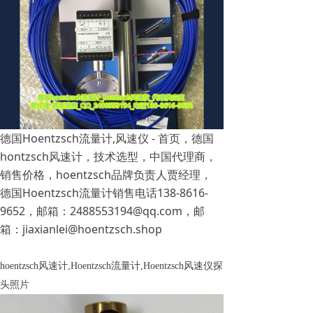
德国Hoentzsch流量计,风速仪 - 首页，德国
hontzsch风速计，技术选型，中国代理商，
销售价格，hoentzsch品牌负责人贾经理，
德国Hoentzsch流量计销售电话138-8616-
9652，邮箱：2488553194@qq.com，邮
箱：jiaxianlei@hoentzsch.shop
hoentzsch风速计,Hoentzsch流量计,Hoentzsch风速仪
探
头照片