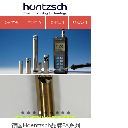
公司首页
产品中心
关于我们
联系我们
德国Hoentzsch品牌FA系列