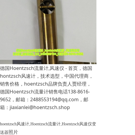
德国Hoentzsch流量计,风速仪 - 首页，德国
hontzsch风速计，技术选型，中国代理商，
销售价格，hoentzsch品牌负责人贾经理，
德国Hoentzsch流量计销售电话138-8616-
9652，邮箱：2488553194@qq.com，邮
箱：jiaxianlei@hoentzsch.shop
hoentzsch风速计,Hoentzsch流量计,Hoentzsch风速仪变
照片
送器