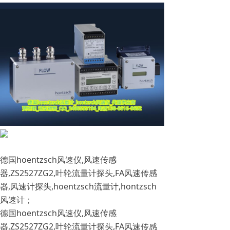
德国hoentzsch风速仪,风速传感
器,ZS2527ZG2,叶轮流量计探头,FA风速传感
器,风速计探头,hoentzsch流量计,hontzsch
风速计；
德国hoentzsch风速仪,风速传感
器,ZS2527ZG2,叶轮流量计探头,FA风速传感