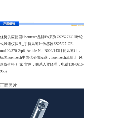
优势供应德国Hoentzsch品牌FA系列ZS2527ZG2叶轮
式风速仪探头_手持风速计传感器ZS25/27-GE-
mn120/370-2/p6, Article No. B002/143叶轮风速计，
德国hoentzsch中国优势供应商，hoentzsch流量计_风
速仪价格 厂家 官网，联系人贾经理，电话138-8616-
9652.
正面照片