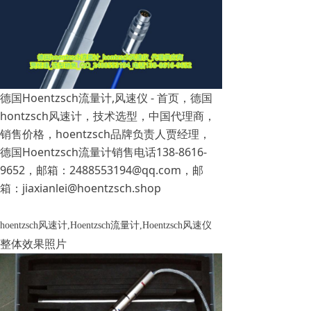
德国Hoentzsch流量计,风速仪 - 首页，德国
hontzsch风速计，技术选型，中国代理商，
销售价格，hoentzsch品牌负责人贾经理，
德国Hoentzsch流量计销售电话138-8616-
9652，邮箱：2488553194@qq.com，邮
箱：jiaxianlei@hoentzsch.shop
hoentzsch风速计,Hoentzsch流量计,Hoentzsch风速仪
整体效果照片