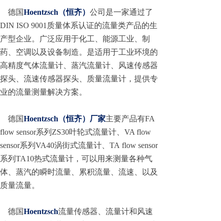
德国
Hoentzsch（恒齐）
公司是一家通过了
DIN ISO 9001质量体系认证的流量类产品的生
产型企业。广泛应用于化工、能源工业、制
药、空调以及设备制造。是适用于工业环境的
高精度气体流量计、蒸汽流量计、风速传感器
探头、流速传感器探头、质量流量计，提供专
业的流量测量解决方案。
德国
Hoentzsch（恒齐）厂家
主要产品有FA
flow sensor系列ZS30叶轮式流量计、VA flow
sensor系列VA40涡街式流量计、TA flow sensor
系列TA10热式流量计，可以用来测量各种气
体、蒸汽的瞬时流量、累积流量、流速、以及
质量流量。
德国
Hoentzsch
流量传感器、流量计和风速