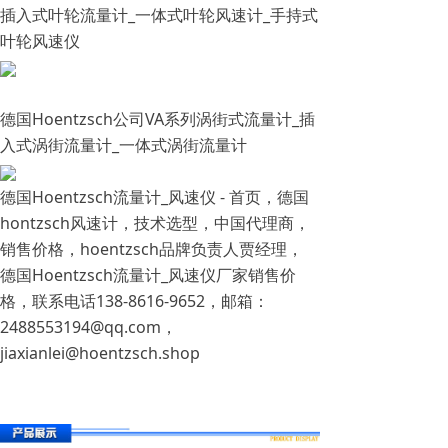
插入式叶轮流量计_一体式叶轮风速计_手持式
叶轮风速仪
德国Hoentzsch公司VA系列涡街式流量计_插
入式涡街流量计_一体式涡街流量计
德国Hoentzsch流量计_风速仪 - 首页，德国
hontzsch风速计，技术选型，中国代理商，
销售价格，hoentzsch品牌负责人贾经理，
德国Hoentzsch流量计_风速仪厂家销售价
格，联系电话138-8616-9652，邮箱：
2488553194@qq.com，
jiaxianlei@hoentzsch.shop