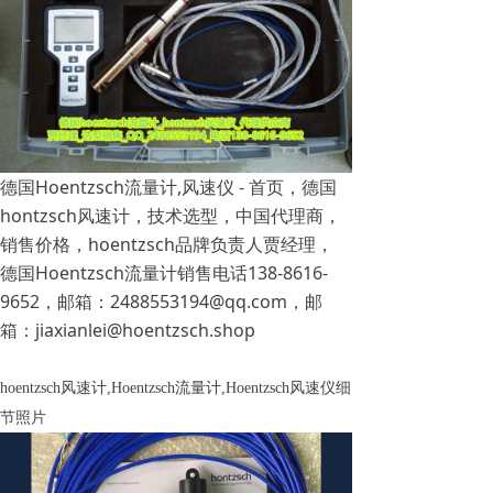
德国Hoentzsch流量计,风速仪 - 首页，德国
hontzsch风速计，技术选型，中国代理商，
销售价格，hoentzsch品牌负责人贾经理，
德国Hoentzsch流量计销售电话138-8616-
9652，邮箱：2488553194@qq.com，邮
箱：jiaxianlei@hoentzsch.shop
hoentzsch风速计,Hoentzsch流量计,Hoentzsch风速仪细
节照片