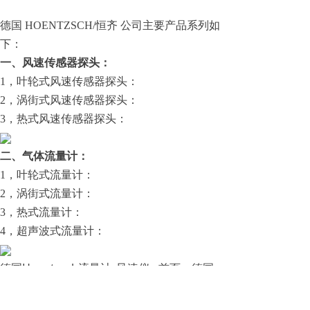
德国 HOENTZSCH/恒齐 公司主要产品系列如
下：
一、风速传感器探头：
1，叶轮式风速传感器探头：
2，涡街式风速传感器探头：
3，热式风速传感器探头：
二、气体流量计：
1，叶轮式流量计：
2，涡街式流量计：
3，热式流量计：
4，超声波式流量计：
德国Hoentzsch流量计_风速仪 - 首页，德国
hontzsch风速计，技术选型，中国代理商，
销售价格，hoentzsch品牌负责人贾经理，