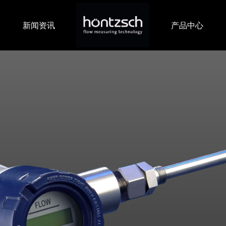
新闻资讯
产品中心