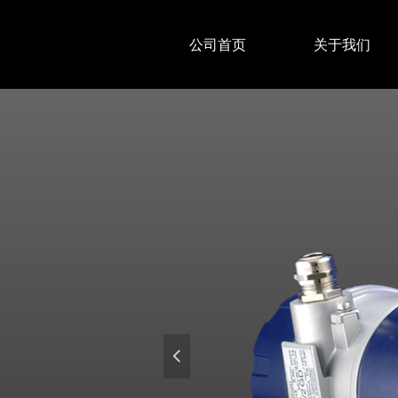
公司首页
关于我们
넳