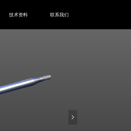
技术资料
联系我们
넲